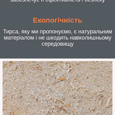
Екологічність
Тирса, яку ми пропонуємо, є натуральним
матеріалом і не шкодить навколишньому
середовищу