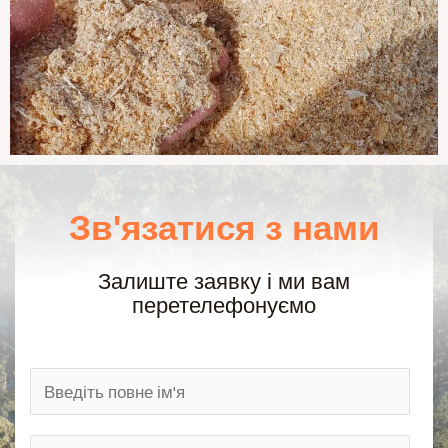
Зв'язатися з нами
Залиште заявку і ми вам
перетелефонуємо