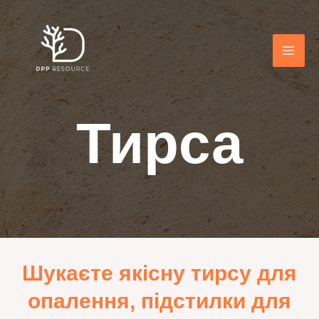
Тирса
Шукаєте якісну тирсу для
опалення, підстилки для