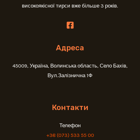
високоякісної тирси вже більше 3 років.
Адреса
45009, Україна, Волинська область, Село Бахів,
Вул.Залізнична 1Ф
Контакти
Телефон
+38 (073) 533 55 00