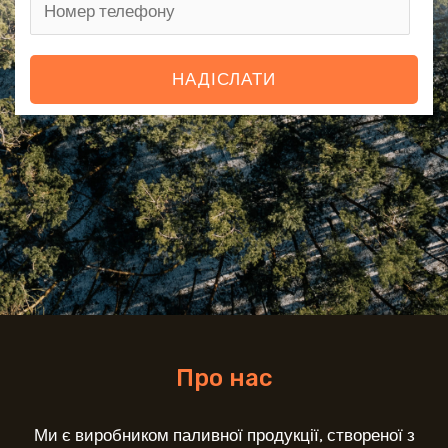
НАДІСЛАТИ
Про нас
Ми є виробником паливної продукції, створеної з